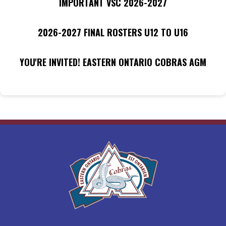
IMPORTANT VSC 2026-2027
2026-2027 FINAL ROSTERS U12 TO U16
YOU'RE INVITED! EASTERN ONTARIO COBRAS AGM