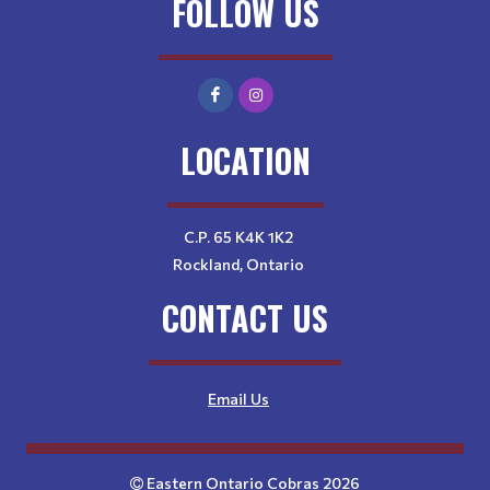
FOLLOW US
LOCATION
C.P. 65 K4K 1K2
Rockland, Ontario
CONTACT US
Email Us
Eastern Ontario Cobras 2026