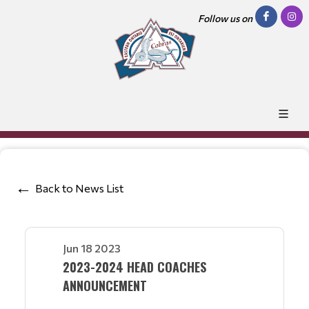
Follow us on
Back to News List
Jun 18 2023
2023-2024 HEAD COACHES
ANNOUNCEMENT