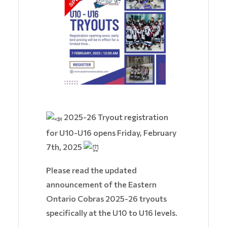
2025-26 Tryout registration
for U10-U16 opens Friday, February
7th, 2025
Please read the updated
announcement of the Eastern
Ontario Cobras 2025-26 tryouts
specifically at the U10 to U16 levels.