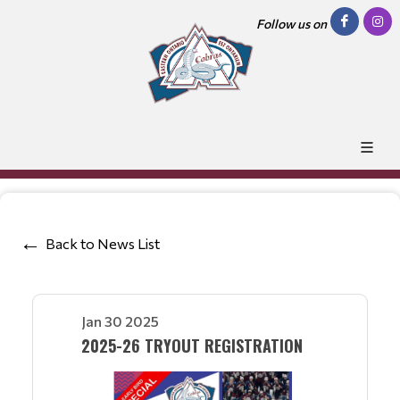
Follow us on
Back to News List
Jan 30 2025
2025-26 TRYOUT REGISTRATION