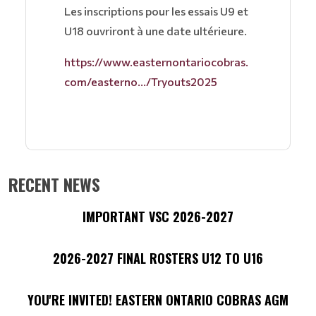
Les inscriptions pour les essais U9 et
U18 ouvriront à une date ultérieure.
https://www.easternontariocobras.
com/easterno.../Tryouts2025
RECENT NEWS
IMPORTANT VSC 2026-2027
2026-2027 FINAL ROSTERS U12 TO U16
YOU'RE INVITED! EASTERN ONTARIO COBRAS AGM