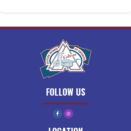
FOLLOW US