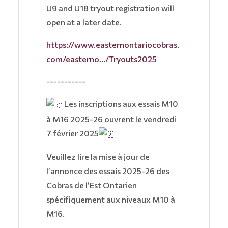
U9 and U18 tryout registration will
open at a later date.
https://www.easternontariocobras.
com/easterno.../Tryouts2025
-----------
Les inscriptions aux essais M10
à M16 2025-26 ouvrent le vendredi
7 février 2025
Veuillez lire la mise à jour de
l’annonce des essais 2025-26 des
Cobras de l’Est Ontarien
spécifiquement aux niveaux M10 à
M16.